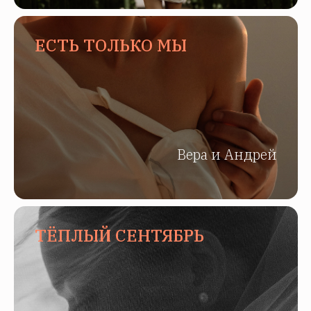
ЕСТЬ ТОЛЬКО МЫ
Вера и Андрей
ТЁПЛЫЙ СЕНТЯБРЬ