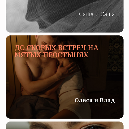
Саша и Саша
ДО СКОРЫХ ВСТРЕЧ НА
МЯТЫХ ПРОСТЫНЯХ
Олеся и Влад