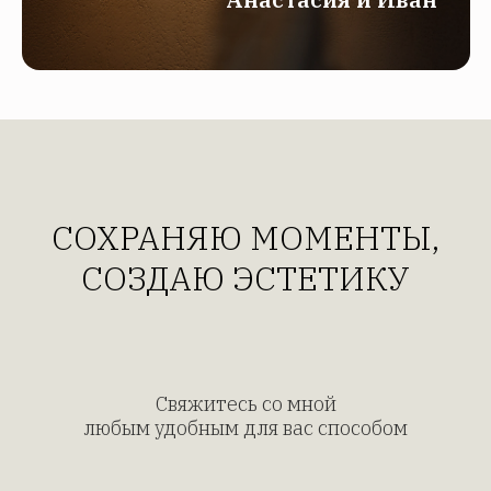
СОХРАНЯЮ МОМЕНТЫ,
СОЗДАЮ ЭСТЕТИКУ
Свяжитесь со мной
любым удобным для вас способом