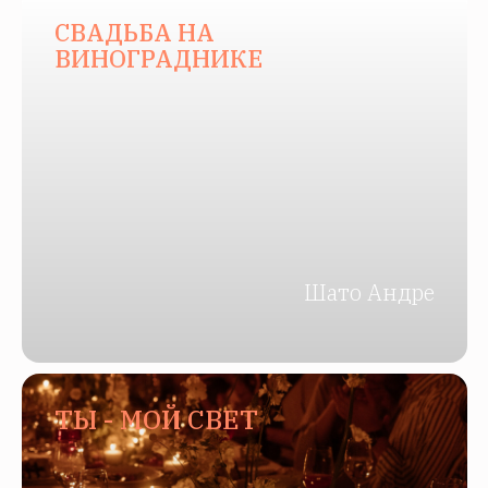
СВАДЬБА НА
ВИНОГРАДНИКЕ
Шато Андре
ТЫ - МОЙ СВЕТ